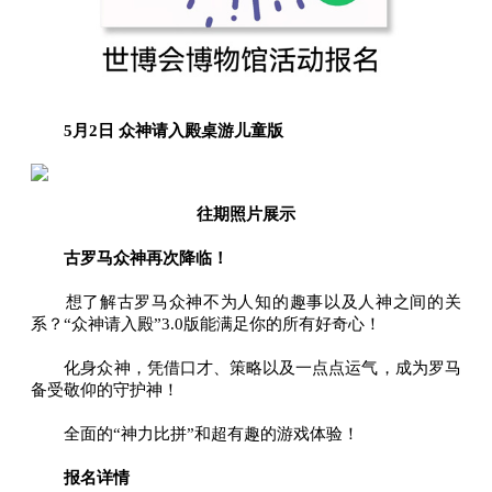
5月2日 众神请入殿桌游儿童版
往期照片展示
古罗马众神再次降临！
想了解古罗马众神不为人知的趣事以及人神之间的关
系？“众神请入殿”3.0版能满足你的所有好奇心！
化身众神，凭借口才、策略以及一点点运气，成为罗马
备受敬仰的守护神！
全面的“神力比拼”和超有趣的游戏体验！
报名详情