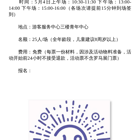
时间：5月4日上午场：10:30-11:30 下午场：13:00-
14:00 下午场：15:00-16:00（各场次请提前15分钟到场签
到）
地点：游客服务中心三楼青年中心
名额：25人/场（全年龄段，儿童建议8周岁以上）
费用：免费（每票一份材料，因涉及活动物料准备，活
动开始前24小时不接受退款，活动票不含罗马展门票）
报名：