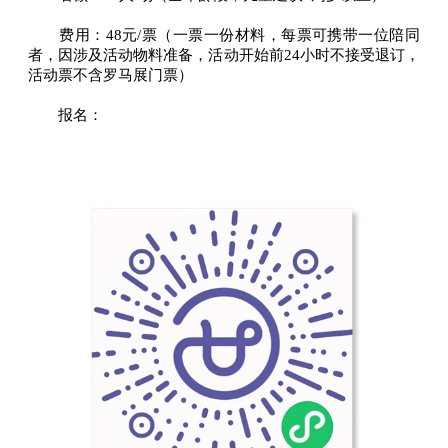
费用：48元/票（一票一份材料，每票可携带一位陪同
者，因涉及活动物料准备，活动开始前24小时不接受退订，
活动票不含罗马展门票）
报名：