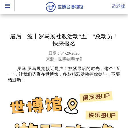
适老版
最后一波丨罗马展社教活动“五一”总动员！
快来报名
日期：04-29-2026
来源：世博会博物馆
罗马 罗马展览接近尾声！抓紧最后的时光，这个“五
一”，让我们齐聚在世博馆，多款精彩活动等你参与，不要
错过哟！