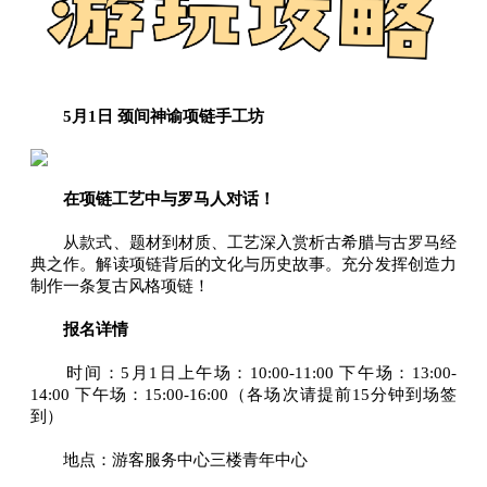
5月1日 颈间神谕项链手工坊
在项链工艺中与罗马人对话！
从款式、题材到材质、工艺深入赏析古希腊与古罗马经
典之作。解读项链背后的文化与历史故事。充分发挥创造力
制作一条复古风格项链！
报名详情
时间：5月1日上午场：10:00-11:00 下午场：13:00-
14:00 下午场：15:00-16:00（各场次请提前15分钟到场签
到）
地点：游客服务中心三楼青年中心