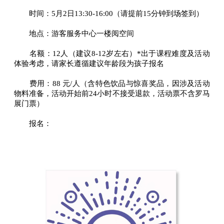
时间：5月2日13:30-16:00（请提前15分钟到场签到）
地点：游客服务中心一楼阅空间
名额：12人（建议8-12岁左右）*出于课程难度及活动
体验考虑，请家长遵循建议年龄段为孩子报名
费用：88 元/人（含特色饮品与惊喜奖品，因涉及活动
物料准备，活动开始前24小时不接受退款，活动票不含罗马
展门票）
报名：