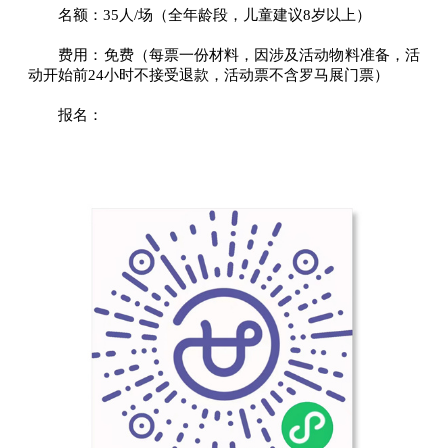
名额：35人/场（全年龄段，儿童建议8岁以上）
费用：免费（每票一份材料，因涉及活动物料准备，活
动开始前24小时不接受退款，活动票不含罗马展门票）
报名：