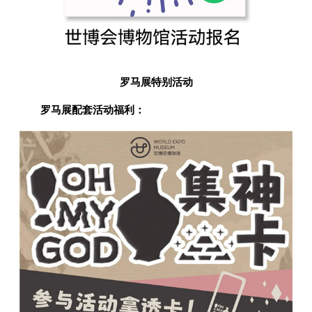
罗马展特别活动
罗马展配套活动福利：