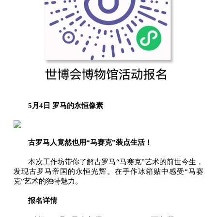
5月4日 罗马的永恒像素
古罗马人竟然也用“马赛克”装点生活！
本次工作坊带你了解古罗马“马赛克”艺术的前世今生，
发现古罗马帝国的永恒光辉。在手作冰箱贴中感受“马赛
克”艺术的独特魅力。
报名详情