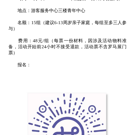
地点：游客服务中心三楼青年中心
名额：15组（建议6-13周岁亲子家庭，每组至多三人参
与）
费用：48元/组（每票一份材料，因涉及活动物料准
备，活动开始前24小时不接受退款，活动票不含罗马展门
票）
报名：