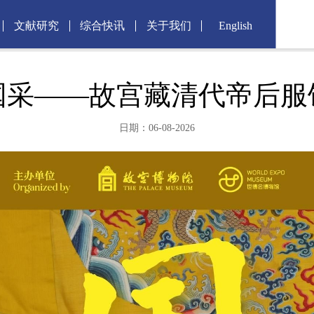
文献研究
综合快讯
关于我们
English
国采——故宫藏清代帝后服
日期：06-08-2026